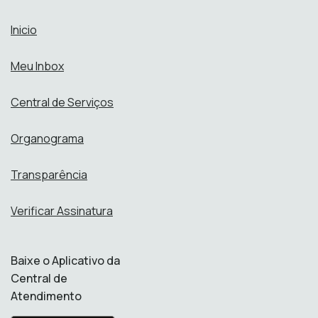
Inicio
Meu Inbox
Central de Serviços
Organograma
Transparência
Verificar Assinatura
Baixe o Aplicativo da
Central de
Atendimento